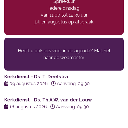
Spreekuur
iedere dinsdag
van 11:00 tot 12.30 uur
juli en augustus op afspraak
Heeft u ook iets voor in de agenda? Mail het
naar de webmaster.
Kerkdienst - Ds. T. Deelstra
09 augustus 2026
Aanvang: 09:30
Kerkdienst - Ds. Th.A.W. van der Louw
16 augustus 2026
Aanvang: 09:30