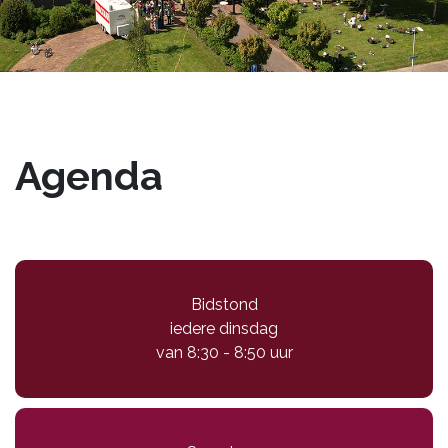
Agenda
Bidstond
iedere dinsdag
van 8:30 - 8:50 uur