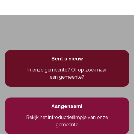
Bent u nieuw
In onze gemeente? Of op zoek naar
een gemeente?
Aangenaam!
Bekijk het introductiefilmpje van onze
gemeente