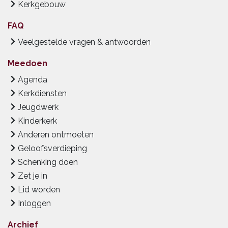
Kerkgebouw
FAQ
Veelgestelde vragen & antwoorden
Meedoen
Agenda
Kerkdiensten
Jeugdwerk
Kinderkerk
Anderen ontmoeten
Geloofsverdieping
Schenking doen
Zet je in
Lid worden
Inloggen
Archief