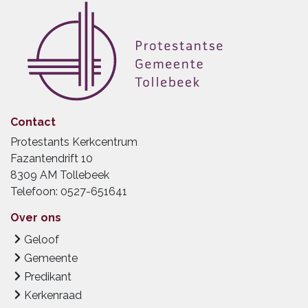
Contact
Protestants Kerkcentrum
Fazantendrift 10
8309 AM Tollebeek
Telefoon: 0527-651641
Over ons
Geloof
Gemeente
Predikant
Kerkenraad