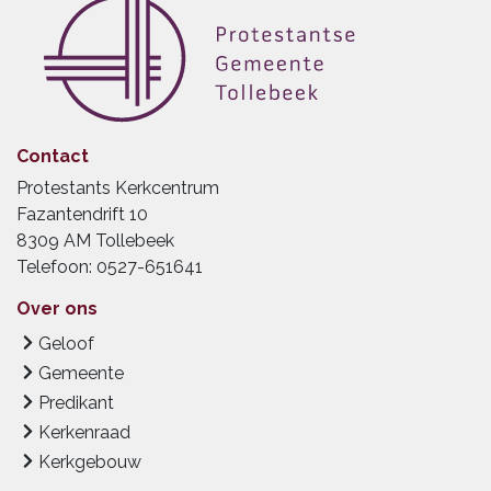
Contact
Protestants Kerkcentrum
Fazantendrift 10
8309 AM Tollebeek
Telefoon: 0527-651641
Over ons
Geloof
Gemeente
Predikant
Kerkenraad
Kerkgebouw