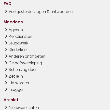
FAQ
Veelgestelde vragen & antwoorden
Meedoen
Agenda
Kerkdiensten
Jeugdwerk
Kinderkerk
Anderen ontmoeten
Geloofsverdieping
Schenking doen
Zet je in
Lid worden
Inloggen
Archief
Nieuwsberichten