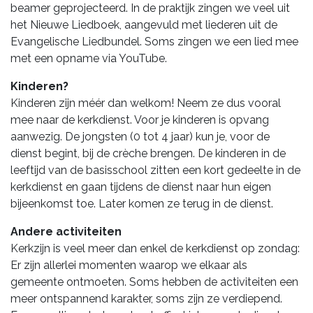
beamer geprojecteerd. In de praktijk zingen we veel uit
het Nieuwe Liedboek, aangevuld met liederen uit de
Evangelische Liedbundel. Soms zingen we een lied mee
met een opname via YouTube.
Kinderen?
Kinderen zijn méér dan welkom! Neem ze dus vooral
mee naar de kerkdienst. Voor je kinderen is opvang
aanwezig. De jongsten (0 tot 4 jaar) kun je, voor de
dienst begint, bij de crèche brengen. De kinderen in de
leeftijd van de basisschool zitten een kort gedeelte in de
kerkdienst en gaan tijdens de dienst naar hun eigen
bijeenkomst toe. Later komen ze terug in de dienst.
Andere activiteiten
Kerkzijn is veel meer dan enkel de kerkdienst op zondag:
Er zijn allerlei momenten waarop we elkaar als
gemeente ontmoeten. Soms hebben de activiteiten een
meer ontspannend karakter, soms zijn ze verdiepend.