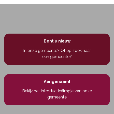
Bent u nieuw
In onze gemeente? Of op zoek naar
een gemeente?
Aangenaam!
Bekijk het introductiefilmpje van onze
gemeente