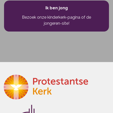
Ik ben jong
Bezoek onze kinderkerk-pagina
of
de
jongeren-site!