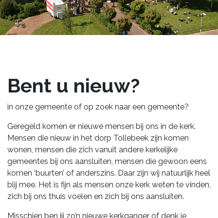
Bent u nieuw?
in onze gemeente of op zoek naar een gemeente?
Geregeld komen er nieuwe mensen bij ons in de kerk.
Mensen die nieuw in het dorp Tollebeek zijn komen
wonen, mensen die zich vanuit andere kerkelijke
gemeentes bij ons aansluiten, mensen die gewoon eens
komen ‘buurten’ of anderszins. Daar zijn wij natuurlijk heel
blij mee. Het is fijn als mensen onze kerk weten te vinden,
zich bij ons thuis voelen en zich bij ons aansluiten.
Misschien ben jij zo’n nieuwe kerkganger of denk je