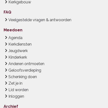
Kerkgebouw
FAQ
Veelgestelde vragen & antwoorden
Meedoen
Agenda
Kerkdiensten
Jeugdwerk
Kinderkerk
Anderen ontmoeten
Geloofsverdieping
Schenking doen
Zet je in
Lid worden
Inloggen
Archief