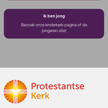
Ik ben jong
Bezoek onze kinderkerk-pagina
of
de
jongeren-site!