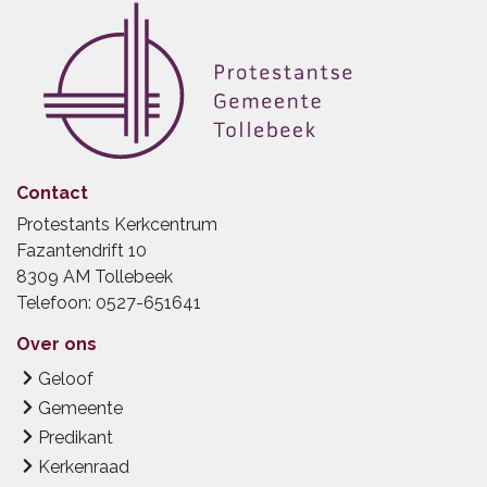
Contact
Protestants Kerkcentrum
Fazantendrift 10
8309 AM Tollebeek
Telefoon: 0527-651641
Over ons
Geloof
Gemeente
Predikant
Kerkenraad