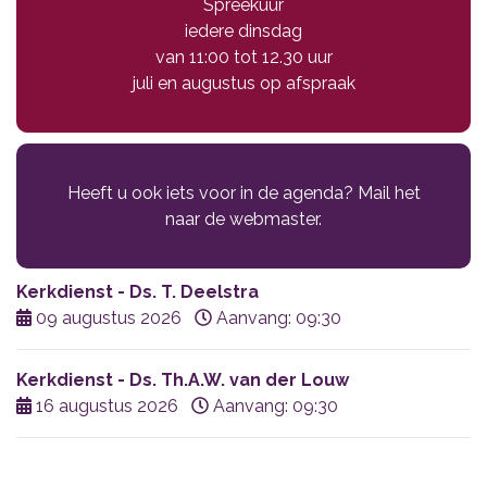
Spreekuur
iedere dinsdag
van 11:00 tot 12.30 uur
juli en augustus op afspraak
Heeft u ook iets voor in de agenda? Mail het
naar de webmaster.
Kerkdienst - Ds. T. Deelstra
09 augustus 2026
Aanvang: 09:30
Kerkdienst - Ds. Th.A.W. van der Louw
16 augustus 2026
Aanvang: 09:30