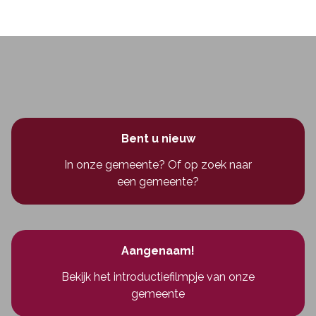
Bent u nieuw
In onze gemeente? Of op zoek naar
een gemeente?
Aangenaam!
Bekijk het introductiefilmpje van onze
gemeente