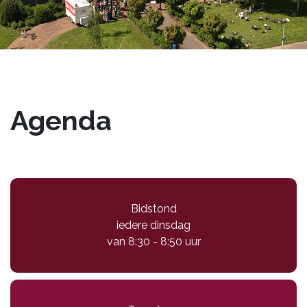
Agenda
Bidstond
iedere dinsdag
van 8:30 - 8:50 uur