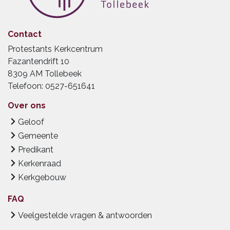
Contact
Protestants Kerkcentrum
Fazantendrift 10
8309 AM Tollebeek
Telefoon: 0527-651641
Over ons
Geloof
Gemeente
Predikant
Kerkenraad
Kerkgebouw
FAQ
Veelgestelde vragen & antwoorden