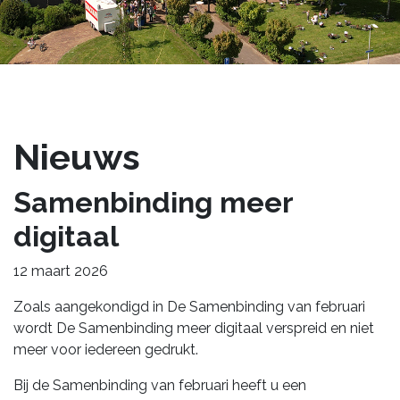
Nieuws
Samenbinding meer
digitaal
12 maart 2026
Zoals aangekondigd in De Samenbinding van februari
wordt De Samenbinding meer digitaal verspreid en niet
meer voor iedereen gedrukt.
Bij de Samenbinding van februari heeft u een