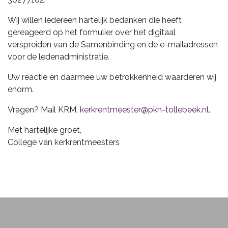
Wij willen iedereen hartelijk bedanken die heeft
gereageerd op het formulier over het digitaal
verspreiden van de Samenbinding en de e-mailadressen
voor de ledenadministratie.
Uw reactie en daarmee uw betrokkenheid waarderen wij
enorm.
Vragen? Mail KRM,
kerkrentmeester@pkn-tollebeek.nl
.
Met hartelijke groet,
College van kerkrentmeesters