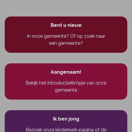
Bent u nieuw
In onze gemeente? Of op zoek naar
een gemeente?
Aangenaam!
Bekijk het introductiefilmpje van onze
gemeente
Ik ben jong
Bezoek onze kinderkerk-pagina
of
de