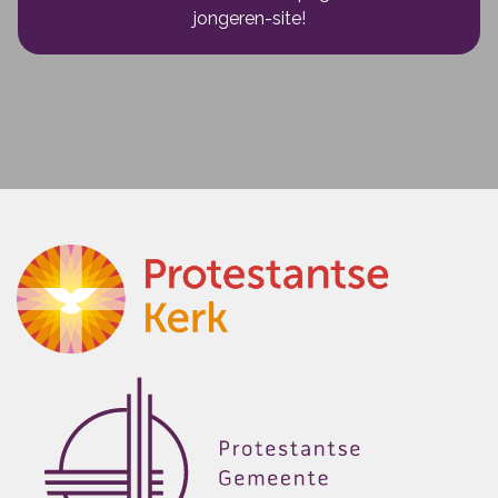
jongeren-site!